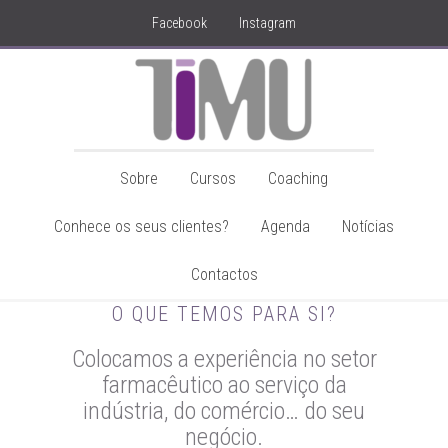
Facebook
Instagram
Sobre
Cursos
Coaching
Conhece os seus clientes?
Agenda
Notícias
Contactos
O QUE TEMOS PARA SI?
Colocamos a experiência no setor
farmacêutico ao serviço da
indústria, do comércio… do seu
negócio.