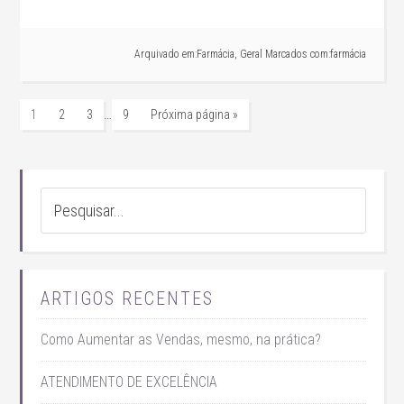
Arquivado em:
Farmácia
,
Geral
Marcados com:
farmácia
…
1
2
3
9
Próxima página »
ARTIGOS RECENTES
Como Aumentar as Vendas, mesmo, na prática?
ATENDIMENTO DE EXCELÊNCIA