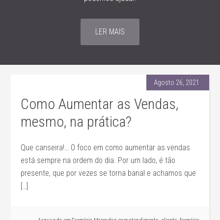
LER MAIS
Agosto 26, 2021
Como Aumentar as Vendas,
mesmo, na prática?
Que canseira!… O foco em como aumentar as vendas
está sempre na ordem do dia. Por um lado, é tão
presente, que por vezes se torna banal e achamos que
[…]