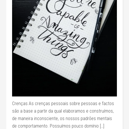
Crenças As crenças pessoais sobre pessoas e factos
são a base a partir da qual elaboramos e construímos,
de maneira inconsciente, os nossos padrões mentais
de comportamento. Possuímos pouco domínio […]