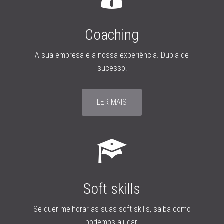
Coaching
A sua empresa e a nossa experiência. Dupla de
sucesso!
LER MAIS
Soft skills
Se quer melhorar as suas soft skills, saiba como
podemos ajudar.