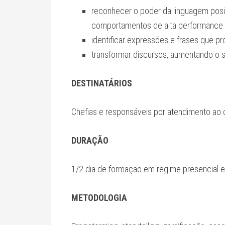
reconhecer o poder da linguagem posi
comportamentos de alta performance
identificar expressões e frases que p
transformar discursos, aumentando o s
DESTINATÁRIOS
Chefias e responsáveis por atendimento ao 
DURAÇÃO
1/2 dia de formação em regime presencial 
METODOLOGIA