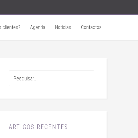
 clientes?
Agenda
Notícias
Contactos
ARTIGOS RECENTES