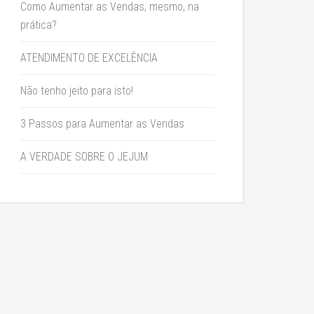
Como Aumentar as Vendas, mesmo, na
prática?
ATENDIMENTO DE EXCELÊNCIA
Não tenho jeito para isto!
3 Passos para Aumentar as Vendas
A VERDADE SOBRE O JEJUM