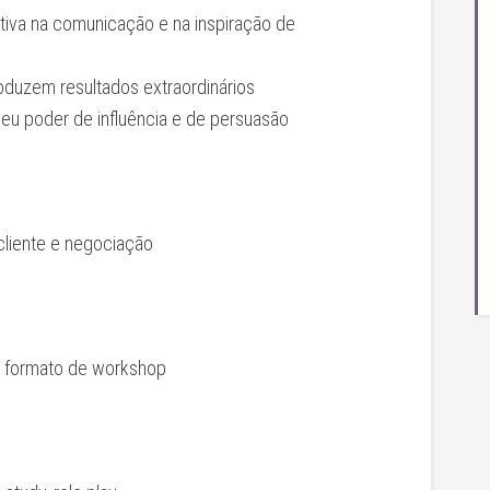
tiva na comunicação e na inspiração de
roduzem resultados extraordinários
eu poder de influência e de persuasão
cliente e negociação
e formato de workshop