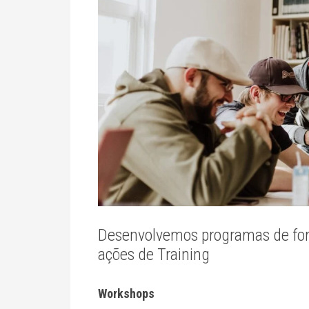
Desenvolvemos programas de fo
ações de Training
Workshops