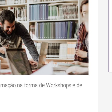
rmação na forma de Workshops e de