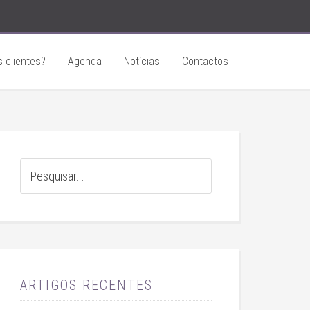
 clientes?
Agenda
Notícias
Contactos
ARTIGOS RECENTES