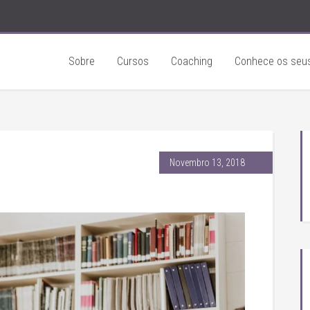
Sobre
Cursos
Coaching
Conhece os seus
Novembro 13, 2018